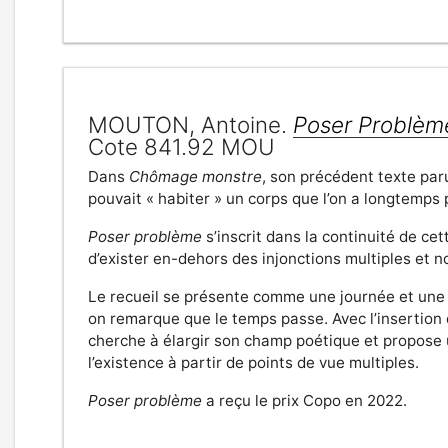
MOUTON, Antoine.
Poser Problèm
Cote 841.92 MOU
Dans
Chômage monstre
, son précédent texte par
pouvait « habiter » un corps que l’on a longtemps 
Poser problème
s’inscrit dans la continuité de cet
d’exister en-dehors des injonctions multiples et n
Le recueil se présente comme une journée et une nu
on remarque que le temps passe. Avec l’insertion 
cherche à élargir son champ poétique et propose
l’existence à partir de points de vue multiples.
Poser problème
a reçu le prix Copo en 2022.