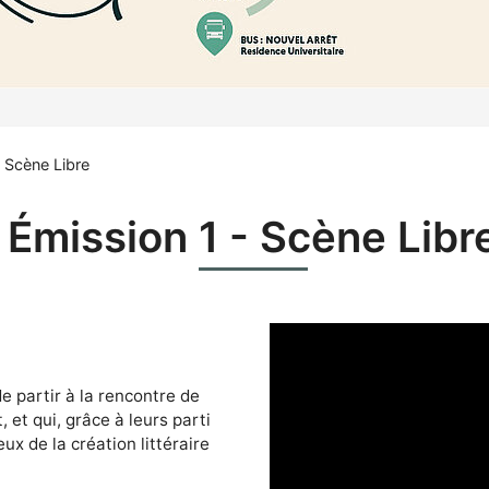
 Scène Libre
Émission 1 - Scène Libr
 partir à la rencontre de
, et qui, grâce à leurs parti
ux de la création littéraire