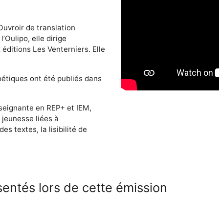
Ouvroir de translation
’Oulipo, elle dirige
éditions Les Venterniers. Elle
oétiques ont été publiés dans
seignante en REP+ et IEM,
 jeunesse liées à
des textes, la lisibilité de
entés lors de cette émission