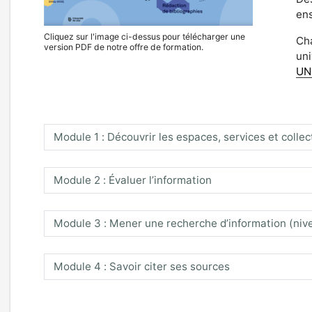
ens
Cliquez sur l'image ci-dessus pour télécharger une
Cha
version PDF de notre offre de formation.
uni
UN
Module 1 : Découvrir les espaces, services et collec
Module 2 : Évaluer l’information
Module 3 : Mener une recherche d’information (niv
Module 4 : Savoir citer ses sources